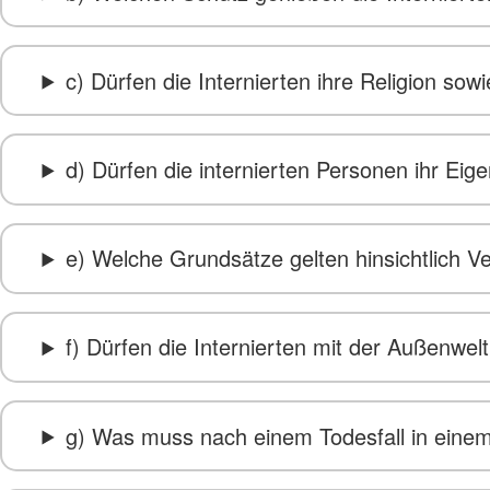
c) Dürfen die Internierten ihre Religion so
d) Dürfen die internierten Personen ihr Ei
e) Welche Grundsätze gelten hinsichtlich Ve
f) Dürfen die Internierten mit der Außenwel
g) Was muss nach einem Todesfall in einem