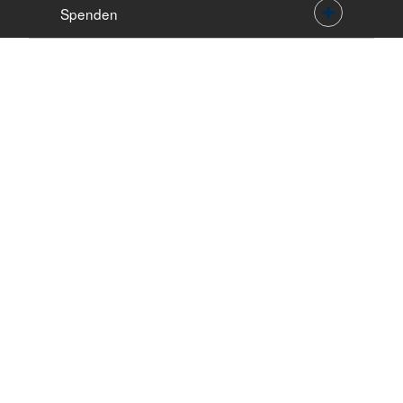
Spenden