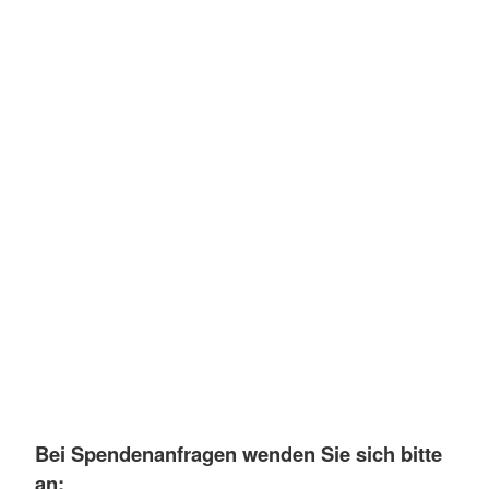
Bei Spendenanfragen wenden Sie sich bitte
an: