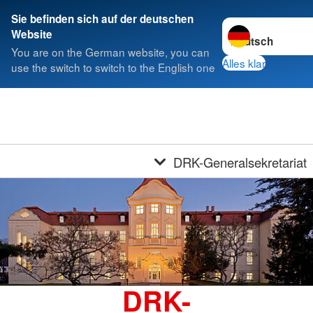
Sie befinden sich auf der deutschen
Sprache wechseln
Website
You are on the German website, you can
Alles klar
use the switch to switch to the English one
DRK-Generalsekretariat
DRK-