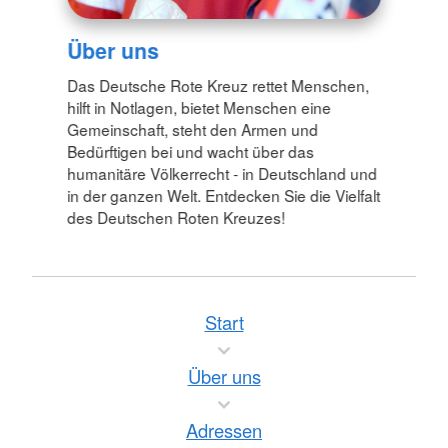
Über uns
Das Deutsche Rote Kreuz rettet Menschen,
hilft in Notlagen, bietet Menschen eine
Gemeinschaft, steht den Armen und
Bedürftigen bei und wacht über das
humanitäre Völkerrecht - in Deutschland und
in der ganzen Welt. Entdecken Sie die Vielfalt
des Deutschen Roten Kreuzes!
Start
Über uns
Adressen