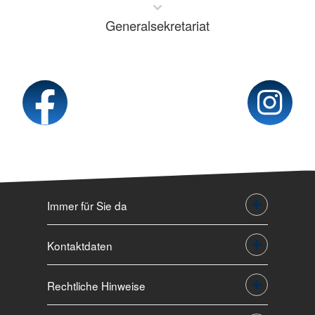
Generalsekretariat
Immer für Sie da
Kontaktdaten
Rechtliche Hinweise