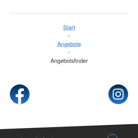
Start
Angebote
Angebotsfinder