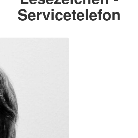
Servicetelefon