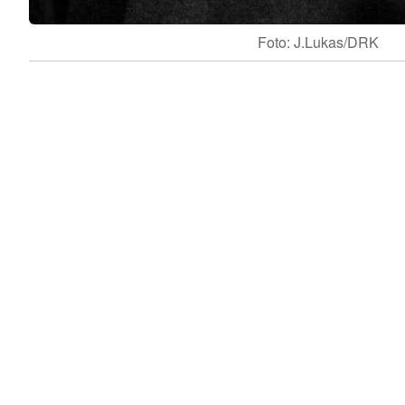
Foto: J.Lukas/DRK