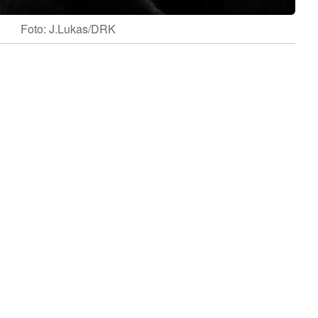
Foto: J.Lukas/DRK