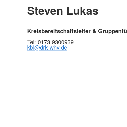
Steven Lukas
Kreisbereitschaftsleiter & Gruppenfü
Tel: 0173 9300939
kbl@drk-whv.de