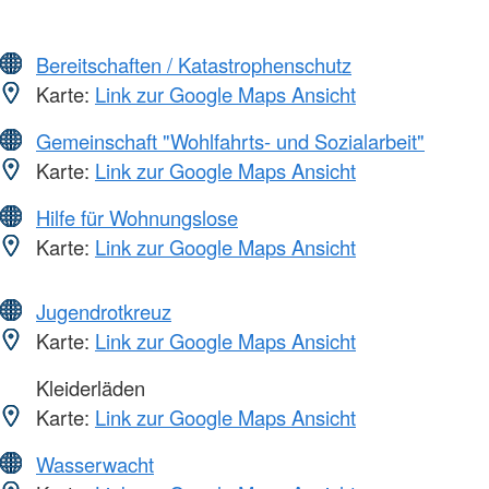
Bereitschaften / Katastrophenschutz
Karte:
Link zur Google Maps Ansicht
Gemeinschaft "Wohlfahrts- und Sozialarbeit"
Karte:
Link zur Google Maps Ansicht
Hilfe für Wohnungslose
Karte:
Link zur Google Maps Ansicht
Jugendrotkreuz
Karte:
Link zur Google Maps Ansicht
Kleiderläden
Karte:
Link zur Google Maps Ansicht
Wasserwacht