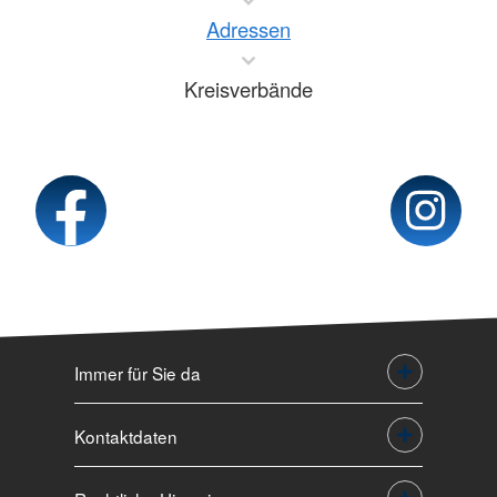
Adressen
Kreisverbände
Immer für Sie da
Kontaktdaten