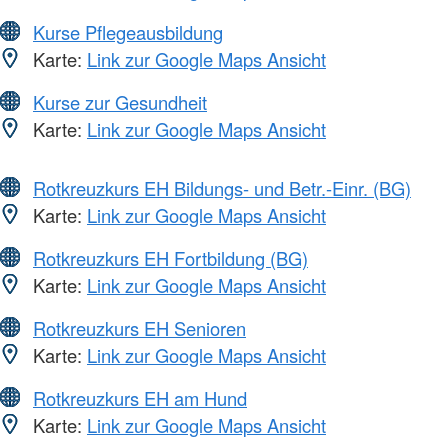
Kurse Pflegeausbildung
Karte:
Link zur Google Maps Ansicht
Kurse zur Gesundheit
Karte:
Link zur Google Maps Ansicht
Rotkreuzkurs EH Bildungs- und Betr.-Einr. (BG)
Karte:
Link zur Google Maps Ansicht
Rotkreuzkurs EH Fortbildung (BG)
Karte:
Link zur Google Maps Ansicht
Rotkreuzkurs EH Senioren
Karte:
Link zur Google Maps Ansicht
Rotkreuzkurs EH am Hund
Karte:
Link zur Google Maps Ansicht