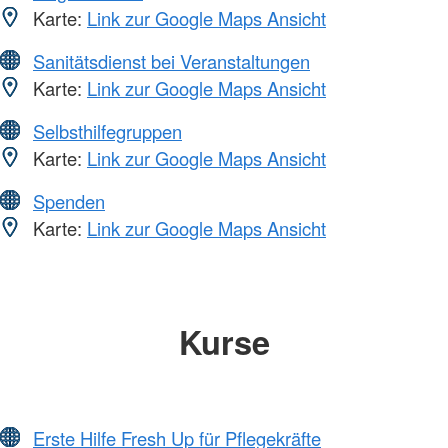
Karte:
Link zur Google Maps Ansicht
Sanitätsdienst bei Veranstaltungen
Karte:
Link zur Google Maps Ansicht
Selbsthilfegruppen
Karte:
Link zur Google Maps Ansicht
Spenden
Karte:
Link zur Google Maps Ansicht
Kurse
Erste Hilfe Fresh Up für Pflegekräfte