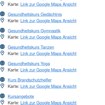
Karte:
Link zur Google Maps Ansicht
Gesundheitskurs Gedächtnis
Karte:
Link zur Google Maps Ansicht
Gesundheitskurs Gymnastik
Karte:
Link zur Google Maps Ansicht
Gesundheitskurs Tanzen
Karte:
Link zur Google Maps Ansicht
Gesundheitskurs Yoga
Karte:
Link zur Google Maps Ansicht
Kurs Brandschutzhelfer
Karte:
Link zur Google Maps Ansicht
Kursangebote
Karte:
Link zur Google Maps Ansicht