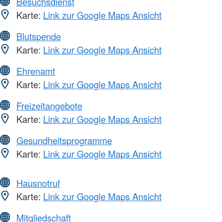
Besuchsdienst
Karte:
Link zur Google Maps Ansicht
Blutspende
Karte:
Link zur Google Maps Ansicht
Ehrenamt
Karte:
Link zur Google Maps Ansicht
Freizeitangebote
Karte:
Link zur Google Maps Ansicht
Gesundheitsprogramme
Karte:
Link zur Google Maps Ansicht
Hausnotruf
Karte:
Link zur Google Maps Ansicht
Mitgliedschaft