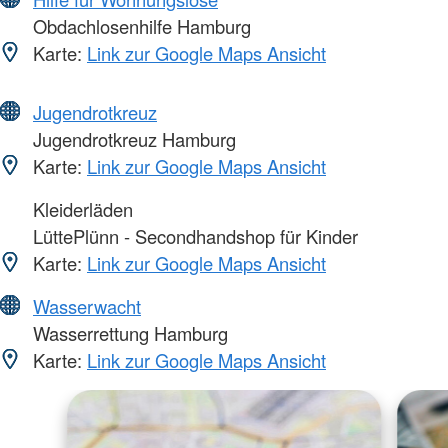
Obdachlosenhilfe Hamburg
Karte:
Link zur Google Maps Ansicht
Jugendrotkreuz
Jugendrotkreuz Hamburg
Karte:
Link zur Google Maps Ansicht
Kleiderläden
LüttePlünn - Secondhandshop für Kinder
Karte:
Link zur Google Maps Ansicht
Wasserwacht
Wasserrettung Hamburg
Karte:
Link zur Google Maps Ansicht