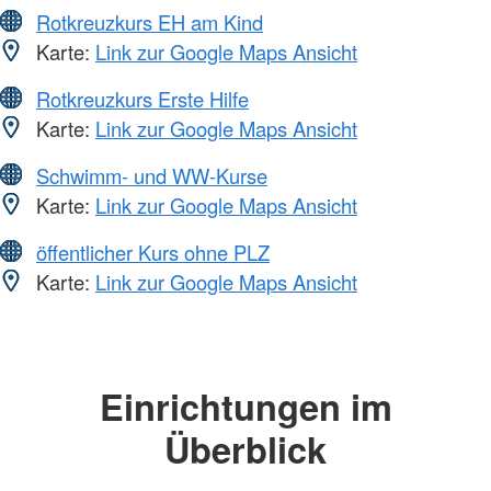
Rotkreuzkurs EH am Kind
Karte:
Link zur Google Maps Ansicht
Rotkreuzkurs Erste Hilfe
Karte:
Link zur Google Maps Ansicht
Schwimm- und WW-Kurse
Karte:
Link zur Google Maps Ansicht
öffentlicher Kurs ohne PLZ
Karte:
Link zur Google Maps Ansicht
Einrichtungen im
Überblick