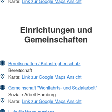
Karte:
Link zur Google Maps Ansicht
Einrichtungen und
Gemeinschaften
Bereitschaften / Katastrophenschutz
Bereitschaft
Karte:
Link zur Google Maps Ansicht
Gemeinschaft "Wohlfahrts- und Sozialarbeit"
Soziale Arbeit Hamburg
Karte:
Link zur Google Maps Ansicht
Hilfe für Wohnungslose