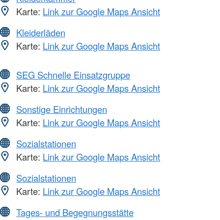
Karte:
Link zur Google Maps Ansicht
Kleiderläden
Karte:
Link zur Google Maps Ansicht
SEG Schnelle Einsatzgruppe
Karte:
Link zur Google Maps Ansicht
Sonstige Einrichtungen
Karte:
Link zur Google Maps Ansicht
Sozialstationen
Karte:
Link zur Google Maps Ansicht
Sozialstationen
Karte:
Link zur Google Maps Ansicht
Tages- und Begegnungsstätte