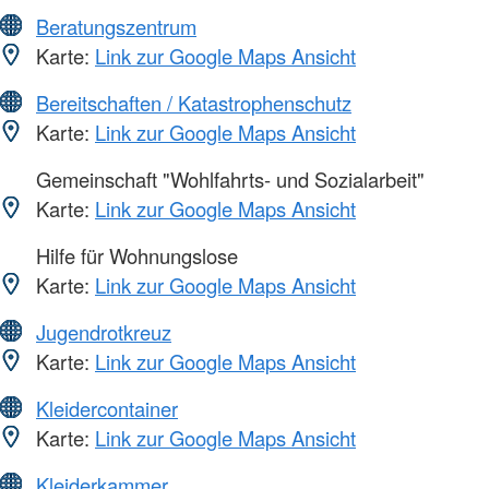
Beratungszentrum
Karte:
Link zur Google Maps Ansicht
Bereitschaften / Katastrophenschutz
Karte:
Link zur Google Maps Ansicht
Gemeinschaft "Wohlfahrts- und Sozialarbeit"
Karte:
Link zur Google Maps Ansicht
Hilfe für Wohnungslose
Karte:
Link zur Google Maps Ansicht
Jugendrotkreuz
Karte:
Link zur Google Maps Ansicht
Kleidercontainer
Karte:
Link zur Google Maps Ansicht
Kleiderkammer