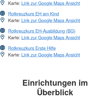
Karte:
Link zur Google Maps Ansicht
Rotkreuzkurs EH am Kind
Karte:
Link zur Google Maps Ansicht
Rotkreuzkurs EH-Ausbildung (BG)
Karte:
Link zur Google Maps Ansicht
Rotkreuzkurs Erste Hilfe
Karte:
Link zur Google Maps Ansicht
Einrichtungen im
Überblick