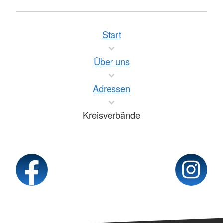
Start
Über uns
Adressen
Kreisverbände