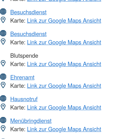
Besuchsdienst
Karte:
Link zur Google Maps Ansicht
Besuchsdienst
Karte:
Link zur Google Maps Ansicht
Blutspende
Karte:
Link zur Google Maps Ansicht
Ehrenamt
Karte:
Link zur Google Maps Ansicht
Hausnotruf
Karte:
Link zur Google Maps Ansicht
Menübringdienst
Karte:
Link zur Google Maps Ansicht