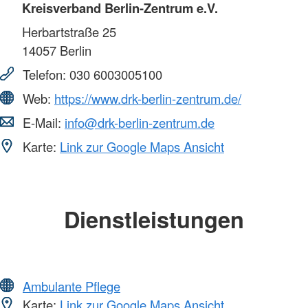
Kreisverband Berlin-Zentrum e.V.
Herbartstraße 25
14057
Berlin
Telefon:
030 6003005100
Web:
https://www.drk-berlin-zentrum.de/
E-Mail:
info@drk-berlin-zentrum.de
Karte:
Link zur Google Maps Ansicht
Dienstleistungen
Ambulante Pflege
Karte:
Link zur Google Maps Ansicht