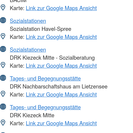
Karte:
Link zur Google Maps Ansicht
Sozialstationen
Sozialstation Havel-Spree
Karte:
Link zur Google Maps Ansicht
Sozialstationen
DRK Kiezeck Mitte - Sozialberatung
Karte:
Link zur Google Maps Ansicht
Tages- und Begegnungsstätte
DRK Nachbarschaftshaus am Lietzensee
Karte:
Link zur Google Maps Ansicht
Tages- und Begegnungsstätte
DRK Kiezeck Mitte
Karte:
Link zur Google Maps Ansicht