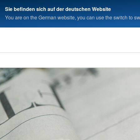
Sie befinden sich auf der deutschen Website
You are on the German website, you can use the switch to swi