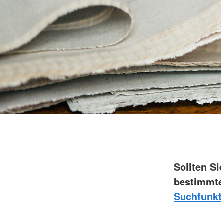
Sollten S
bestimmte
Suchfunkt