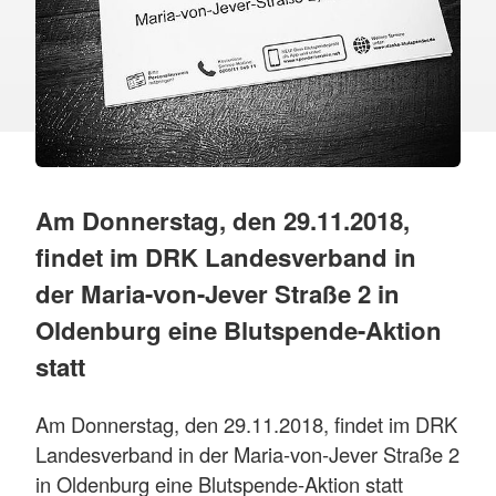
Am Donnerstag, den 29.11.2018,
findet im DRK Landesverband in
der Maria-von-Jever Straße 2 in
Oldenburg eine Blutspende-Aktion
statt
Am Donnerstag, den 29.11.2018, findet im DRK
Landesverband in der Maria-von-Jever Straße 2
in Oldenburg eine Blutspende-Aktion statt